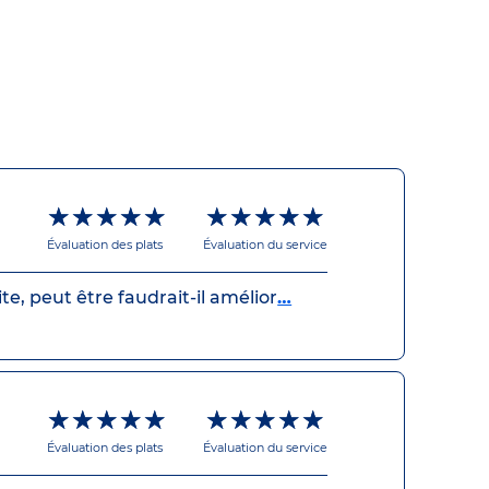
★
☆
★★★★★
☆☆☆☆☆
★★★★★
☆☆☆☆☆
Évaluation des plats
Évaluation du service
te, peut être faudrait-il amélior
…
★★★★★
☆☆☆☆☆
★★★★★
☆☆☆☆☆
Évaluation des plats
Évaluation du service