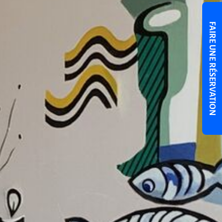
FAIRE UNE RÉSERVATION