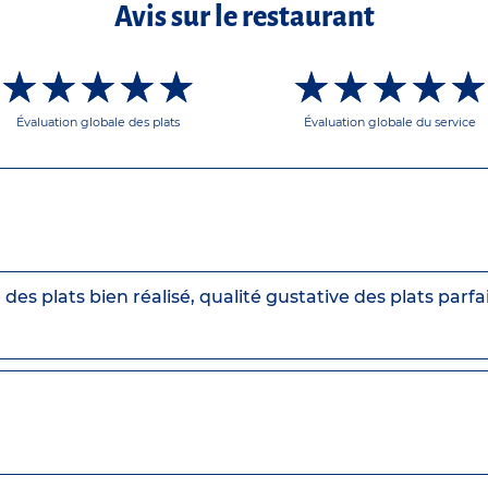
Avis sur le restaurant
★★★★★
☆☆☆☆☆
★★★★
☆☆☆☆
Évaluation globale des plats
Évaluation globale du service
des plats bien réalisé, qualité gustative des plats parfai